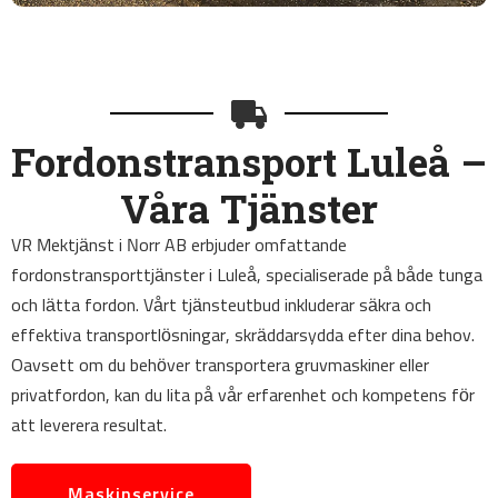
Fordonstransport Luleå –
Våra Tjänster
VR Mektjänst i Norr AB erbjuder omfattande
fordonstransporttjänster i Luleå, specialiserade på både tunga
och lätta fordon. Vårt tjänsteutbud inkluderar säkra och
effektiva transportlösningar, skräddarsydda efter dina behov.
Oavsett om du behöver transportera gruvmaskiner eller
privatfordon, kan du lita på vår erfarenhet och kompetens för
att leverera resultat.
Maskinservice