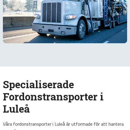
Specialiserade
Fordonstransporter i
Luleå
Våra fordonstransporter i Luleå är utformade för att hantera