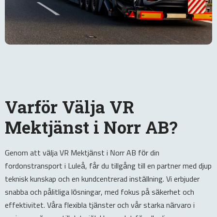
Varför Välja VR
Mektjänst i Norr AB?
Genom att välja VR Mektjänst i Norr AB för din
fordonstransport i Luleå, får du tillgång till en partner med djup
teknisk kunskap och en kundcentrerad inställning. Vi erbjuder
snabba och pålitliga lösningar, med fokus på säkerhet och
effektivitet. Våra flexibla tjänster och vår starka närvaro i