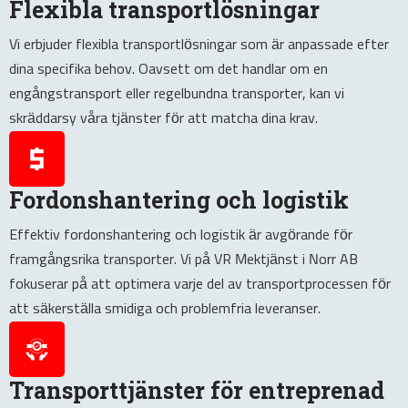
Flexibla transportlösningar
Vi erbjuder flexibla transportlösningar som är anpassade efter
dina specifika behov. Oavsett om det handlar om en
engångstransport eller regelbundna transporter, kan vi
skräddarsy våra tjänster för att matcha dina krav.
Fordonshantering och logistik
Effektiv fordonshantering och logistik är avgörande för
framgångsrika transporter. Vi på VR Mektjänst i Norr AB
fokuserar på att optimera varje del av transportprocessen för
att säkerställa smidiga och problemfria leveranser.
Transporttjänster för entreprenad