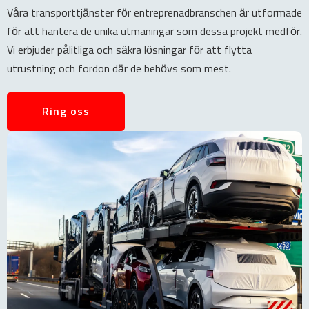
Våra transporttjänster för entreprenadbranschen är utformade
för att hantera de unika utmaningar som dessa projekt medför.
Vi erbjuder pålitliga och säkra lösningar för att flytta
utrustning och fordon där de behövs som mest.
Ring oss