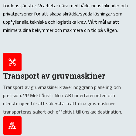
fordonstjänster. Vi arbetar nära med både industrikunder och
privatpersoner för att skapa skräddarsydda lösningar som
uppfyller alla tekniska och logistiska krav. Vårt mål är att
minimera dina bekymmer och maximera din tid på vägen.
Transport av gruvmaskiner
Transport av gruvmaskiner kräver noggrann planering och
precision. VR Mektjänst i Norr AB har erfarenheten och
utrustningen för att säkerställa att dina gruvmaskiner
transporteras säkert och effektivt till önskad destination.