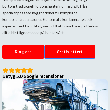
bortom traditionell fordonshantering, med allt från
specialanpassade byggnationer till kompletta
komponentreparationer. Genom att kombinera teknisk
expertis med flexibilitet, ser vi till att dina transportbehov
alltid blir tillgodosedda på bästa sätt.
Ring oss
Gratis offert
Betyg 5.0 Google recensioner