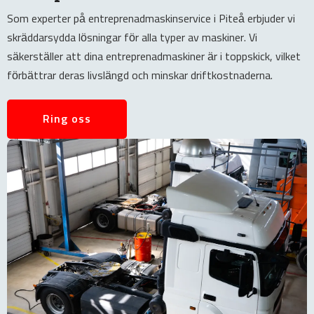
Som experter på entreprenadmaskinservice i Piteå erbjuder vi
skräddarsydda lösningar för alla typer av maskiner. Vi
säkerställer att dina entreprenadmaskiner är i toppskick, vilket
förbättrar deras livslängd och minskar driftkostnaderna.
Ring oss