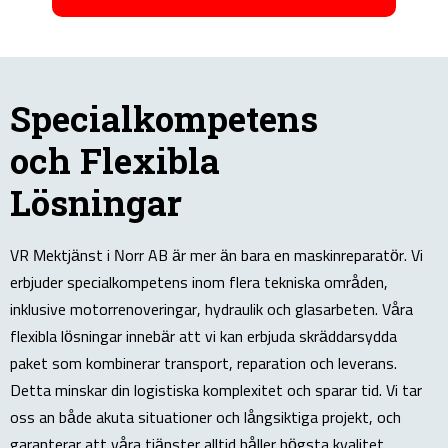
Specialkompetens
och Flexibla
Lösningar
VR Mektjänst i Norr AB är mer än bara en maskinreparatör. Vi
erbjuder specialkompetens inom flera tekniska områden,
inklusive motorrenoveringar, hydraulik och glasarbeten. Våra
flexibla lösningar innebär att vi kan erbjuda skräddarsydda
paket som kombinerar transport, reparation och leverans.
Detta minskar din logistiska komplexitet och sparar tid. Vi tar
oss an både akuta situationer och långsiktiga projekt, och
garanterar att våra tjänster alltid håller högsta kvalitet.