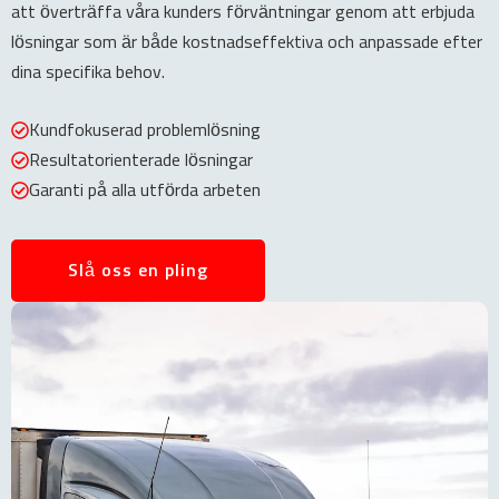
att överträffa våra kunders förväntningar genom att erbjuda
lösningar som är både kostnadseffektiva och anpassade efter
dina specifika behov.
Kundfokuserad problemlösning
Resultatorienterade lösningar
Garanti på alla utförda arbeten
Slå oss en pling