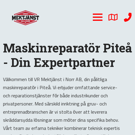
Maskinreparatör Piteå
- Din Expertpartner
Välkommen till VR Mektjänst i Norr AB, din pålitliga
maskinreparatör i Piteå. Vi erbjuder omfattande service-
och reparationstjänster för både industrikunder och
privatpersoner. Med särskild inriktning på gruv- och
entreprenadbranschen är vi stolta över att leverera
skräddarsydda lösningar som möter dina specifika behov.
Vårt team av erfarna tekniker kombinerar teknisk expertis