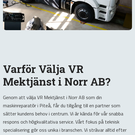
Varför Välja VR
Mektjänst i Norr AB?
Genom att välja VR Mektjänst i Norr AB som din
maskinreparatör i Piteå, får du tillgång till en partner som
sätter kundens behov i centrum. Vi är kända för vår snabba
respons och högkvalitativa service. Vårt fokus på teknisk
specialisering gör oss unika i branschen. Vi strävar alltid efter