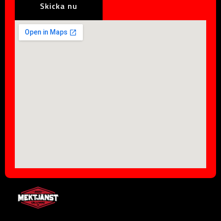
Skicka nu