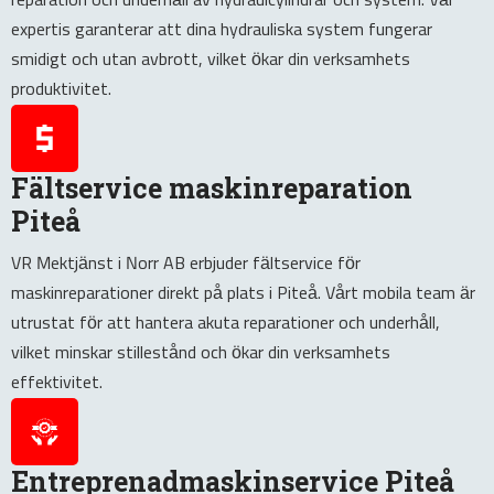
expertis garanterar att dina hydrauliska system fungerar
smidigt och utan avbrott, vilket ökar din verksamhets
produktivitet.
Fältservice maskinreparation
Piteå
VR Mektjänst i Norr AB erbjuder fältservice för
maskinreparationer direkt på plats i Piteå. Vårt mobila team är
utrustat för att hantera akuta reparationer och underhåll,
vilket minskar stillestånd och ökar din verksamhets
effektivitet.
Entreprenadmaskinservice Piteå