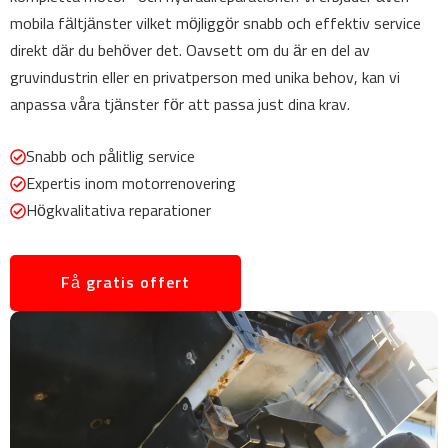
mobila fältjänster vilket möjliggör snabb och effektiv service
direkt där du behöver det. Oavsett om du är en del av
gruvindustrin eller en privatperson med unika behov, kan vi
anpassa våra tjänster för att passa just dina krav.
Snabb och pålitlig service
Expertis inom motorrenovering
Högkvalitativa reparationer
Få gratis offert