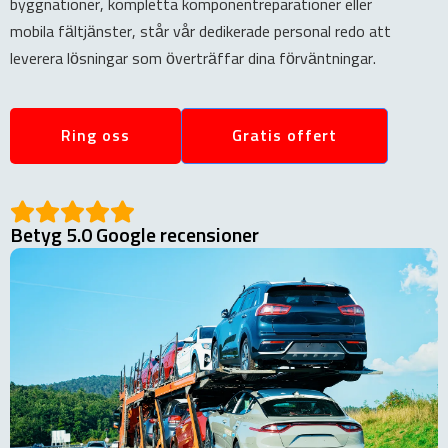
byggnationer, kompletta komponentreparationer eller
mobila fältjänster, står vår dedikerade personal redo att
leverera lösningar som överträffar dina förväntningar.
Ring oss
Gratis offert
Betyg 5.0 Google recensioner