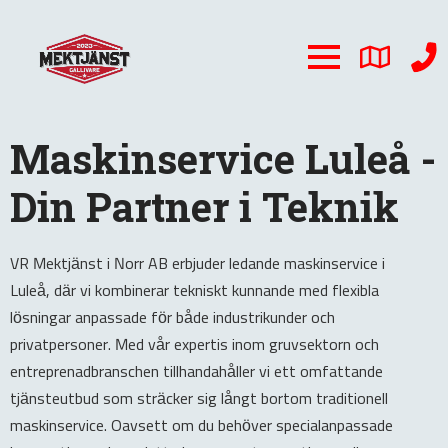
Maskinservice Luleå -
Din Partner i Teknik
VR Mektjänst i Norr AB erbjuder ledande maskinservice i
Luleå, där vi kombinerar tekniskt kunnande med flexibla
lösningar anpassade för både industrikunder och
privatpersoner. Med vår expertis inom gruvsektorn och
entreprenadbranschen tillhandahåller vi ett omfattande
tjänsteutbud som sträcker sig långt bortom traditionell
maskinservice. Oavsett om du behöver specialanpassade