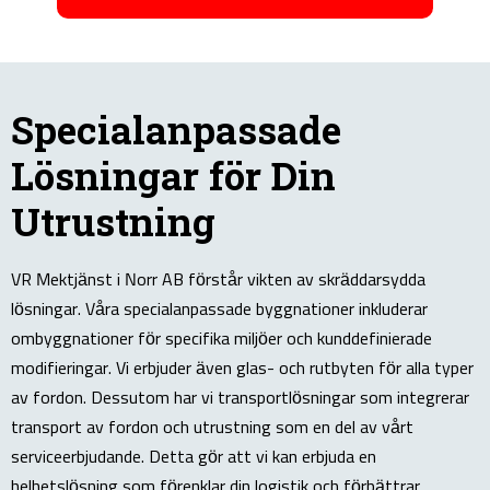
Specialanpassade
Lösningar för Din
Utrustning
VR Mektjänst i Norr AB förstår vikten av skräddarsydda
lösningar. Våra specialanpassade byggnationer inkluderar
ombyggnationer för specifika miljöer och kunddefinierade
modifieringar. Vi erbjuder även glas- och rutbyten för alla typer
av fordon. Dessutom har vi transportlösningar som integrerar
transport av fordon och utrustning som en del av vårt
serviceerbjudande. Detta gör att vi kan erbjuda en
helhetslösning som förenklar din logistik och förbättrar