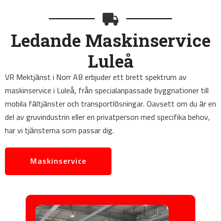
Ledande Maskinservice
Luleå
VR Mektjänst i Norr AB erbjuder ett brett spektrum av
maskinservice i Luleå, från specialanpassade byggnationer till
mobila fältjänster och transportlösningar. Oavsett om du är en
del av gruvindustrin eller en privatperson med specifika behov,
har vi tjänsterna som passar dig.
Maskinservice