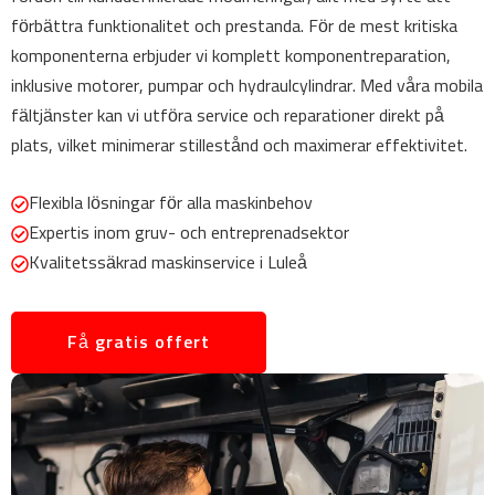
förbättra funktionalitet och prestanda. För de mest kritiska
komponenterna erbjuder vi komplett komponentreparation,
inklusive motorer, pumpar och hydraulcylindrar. Med våra mobila
fältjänster kan vi utföra service och reparationer direkt på
plats, vilket minimerar stillestånd och maximerar effektivitet.
Flexibla lösningar för alla maskinbehov
Expertis inom gruv- och entreprenadsektor
Kvalitetssäkrad maskinservice i Luleå
Få gratis offert