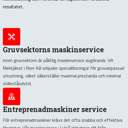
resultatet.
Gruvsektorns maskinservice
Inom gruvsektorn är pålitlig maskinservice avgörande. VR
Mektjänst i Norr AB erbjuder speciallösningar för gruvanpassad
utrustning, vilket säkerställer maximal prestanda och minimal
stilleståndstid.
Entreprenadmaskiner service
För entreprenadmaskiner krävs det ofta snabba och effektiva